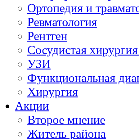
Ортопедия и травмат
Ревматология
Рентген
Сосудистая хирургия
УЗИ
Функциональная диа
Хирургия
Акции
Второе мнение
Житель района