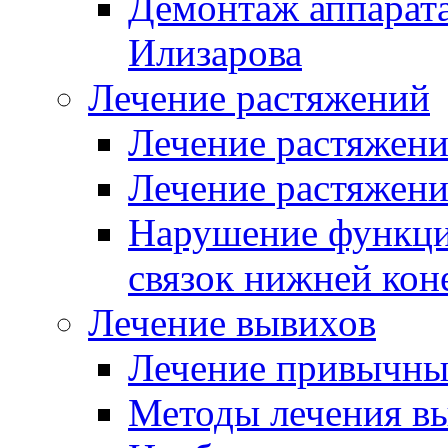
Демонтаж аппарата
Илизарова
Лечение растяжений
Лечение растяжен
Лечение растяжени
Нарушение функци
связок нижней кон
Лечение вывихов
Лечение привычны
Методы лечения вы