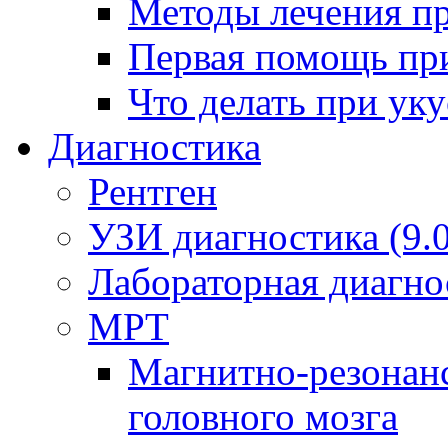
Методы лечения пр
Первая помощь пр
Что делать при ук
Диагностика
Рентген
УЗИ диагностика (9.0
Лабораторная диагно
МРТ
Магнитно-резонан
головного мозга