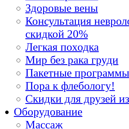
Здоровые вены
Консультация неврол
скидкой 20%
Легкая походка
Мир без рака груди
Пакетные программы
Пора к флебологу!
Скидки для друзей из
Оборудование
Массаж