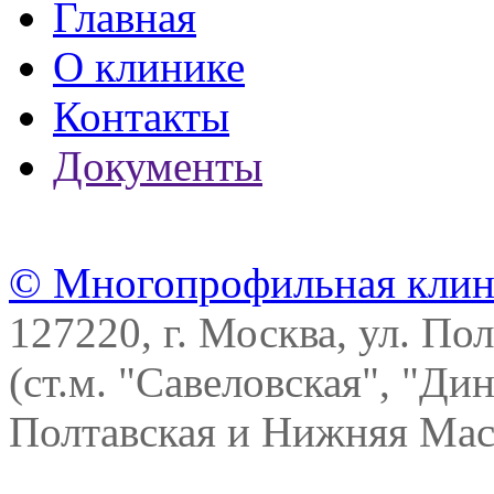
Главная
О клинике
Контакты
Документы
© Многопрофильная клин
127220, г. Москва, ул. Пол
(ст.м. "Савеловская", "Ди
Полтавская и Нижняя Масл