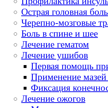
Профилактика инсул
Острая головная боль
Черепно-мозговые т
Боль в спине и шее
Лечение гематом
Лечение ушибов
Первая помощь пр
Применение мазей
Фиксация конечнос
Лечение ожогов