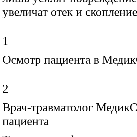
увеличат отек и скопление
1
Осмотр пациента в Меди
2
Врач-травматолог МедикС
пациента