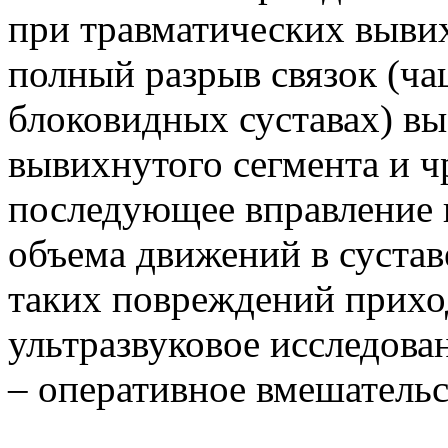
при травматических вывих
полный разрыв связок (ча
блоковидных суставах) в
вывихнутого сегмента и ч
последующее вправление 
объема движений в сустав
таких повреждений прихо
ультразвуковое исследова
– оперативное вмешательс