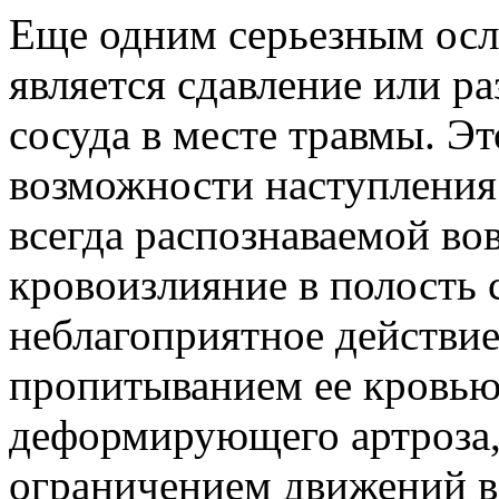
Еще одним серьезным ос
является сдавление или р
сосуда в месте травмы. Эт
возможности наступления
всегда распознаваемой во
кровоизлияние в полость 
неблагоприятное действие
пропитыванием ее кровью
деформирующего артроза
ограничением движений в