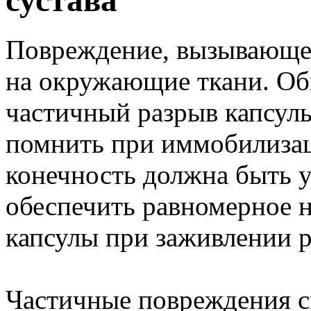
сустава
Повреждение, вызывающее
на окружающие ткани. Об
частичный разрыв капсулы
помнить при иммобилизац
конечность должна быть у
обеспечить равномерное н
капсулы при заживлении р
Частичные повреждения с