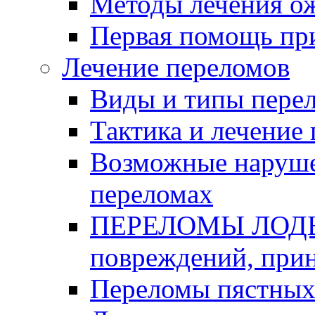
Методы лечения о
Первая помощь пр
Лечение переломов
Виды и типы пере
Тактика и лечение
Возможные наруше
переломах
ПЕРЕЛОМЫ ЛОДЫ
повреждений, при
Переломы пястных 