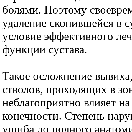
болями. Поэтому своеврем
удаление скопившейся в с
условие эффективного леч
функции сустава.
Такое осложнение вывиха
стволов, проходящих в зо
неблагоприятно влияет н
конечности. Степень нару
ушиба до полного анатом