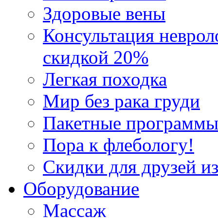
Здоровые вены
Консультация неврол
скидкой 20%
Легкая походка
Мир без рака груди
Пакетные программы
Пора к флебологу!
Скидки для друзей из
Оборудование
Массаж