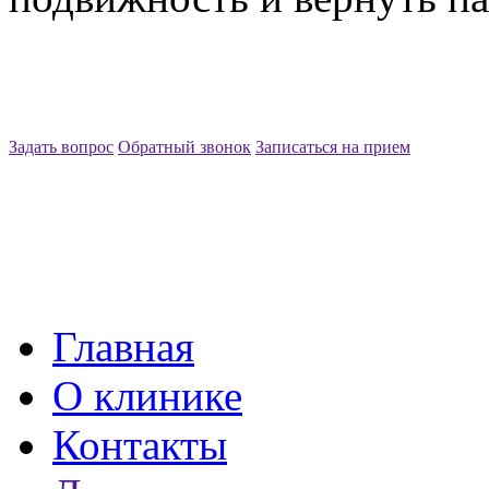
Задать вопрос
Обратный звонок
Записаться на прием
Главная
О клинике
Контакты