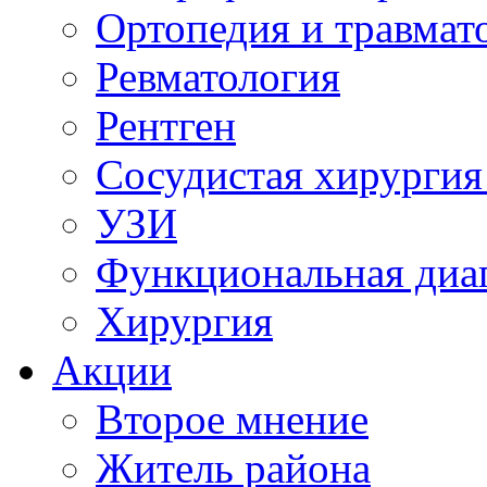
Ортопедия и травмат
Ревматология
Рентген
Сосудистая хирургия
УЗИ
Функциональная диа
Хирургия
Акции
Второе мнение
Житель района