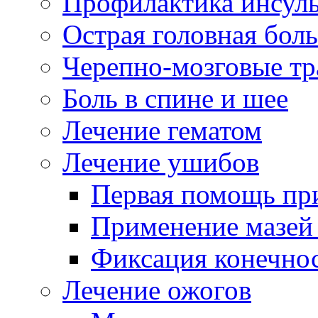
Профилактика инсул
Острая головная боль
Черепно-мозговые т
Боль в спине и шее
Лечение гематом
Лечение ушибов
Первая помощь пр
Применение мазей
Фиксация конечнос
Лечение ожогов