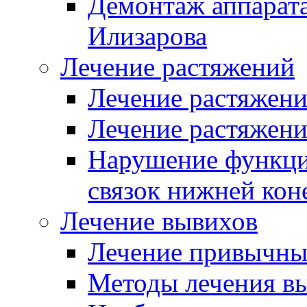
Демонтаж аппарата
Илизарова
Лечение растяжений
Лечение растяжен
Лечение растяжени
Нарушение функци
связок нижней кон
Лечение вывихов
Лечение привычны
Методы лечения вы