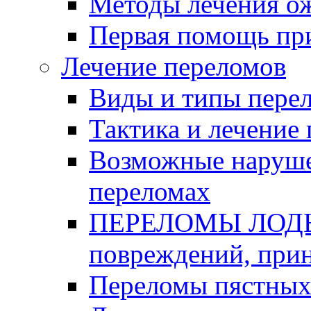
Методы лечения о
Первая помощь пр
Лечение переломов
Виды и типы пере
Тактика и лечение
Возможные наруше
переломах
ПЕРЕЛОМЫ ЛОДЫ
повреждений, при
Переломы пястных 