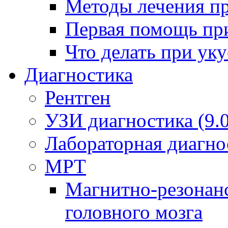
Методы лечения пр
Первая помощь пр
Что делать при ук
Диагностика
Рентген
УЗИ диагностика (9.0
Лабораторная диагно
МРТ
Магнитно-резонан
головного мозга