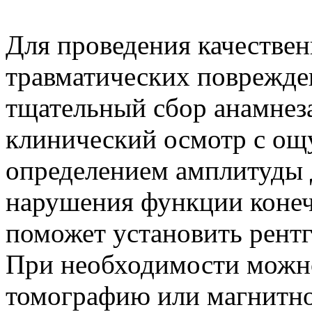
Для проведения качестве
травматических поврежде
тщательный сбор анамнеза
клинический осмотр с ощ
определением амплитуды д
нарушения функции конеч
поможет установить рентг
При необходимости можн
томографию или магнитно