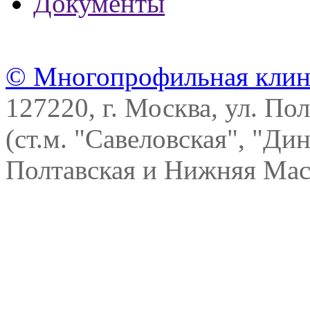
Документы
© Многопрофильная клин
127220, г. Москва, ул. Пол
(ст.м. "Савеловская", "Ди
Полтавская и Нижняя Масл