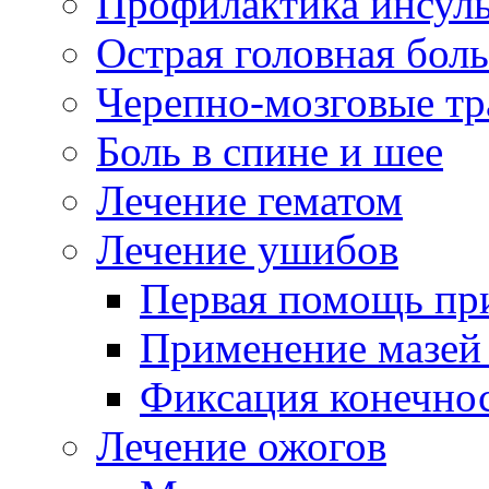
Профилактика инсул
Острая головная боль
Черепно-мозговые т
Боль в спине и шее
Лечение гематом
Лечение ушибов
Первая помощь пр
Применение мазей
Фиксация конечнос
Лечение ожогов