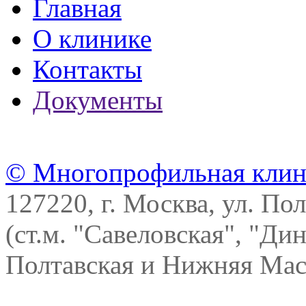
Главная
О клинике
Контакты
Документы
© Многопрофильная клин
127220, г. Москва, ул. Пол
(ст.м. "Савеловская", "Ди
Полтавская и Нижняя Масл