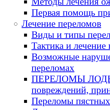
Методы лечения о
Первая помощь пр
Лечение переломов
Виды и типы пере
Тактика и лечение
Возможные наруше
переломах
ПЕРЕЛОМЫ ЛОДЫ
повреждений, при
Переломы пястных 