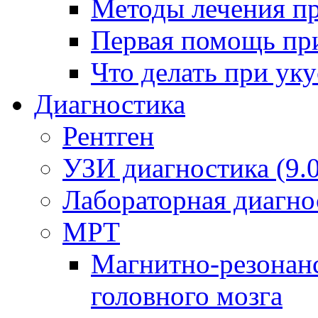
Методы лечения пр
Первая помощь пр
Что делать при ук
Диагностика
Рентген
УЗИ диагностика (9.0
Лабораторная диагно
МРТ
Магнитно-резонан
головного мозга