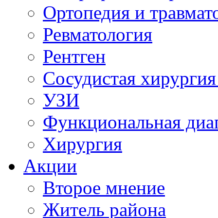
Ортопедия и травмат
Ревматология
Рентген
Сосудистая хирургия
УЗИ
Функциональная диа
Хирургия
Акции
Второе мнение
Житель района