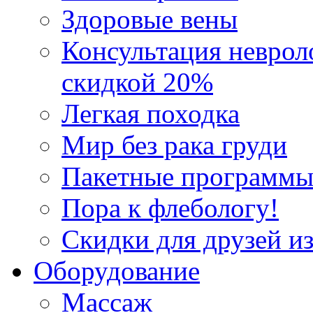
Здоровые вены
Консультация неврол
скидкой 20%
Легкая походка
Мир без рака груди
Пакетные программы
Пора к флебологу!
Скидки для друзей из
Оборудование
Массаж