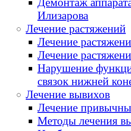
Демонтаж аппарата
Илизарова
Лечение растяжений
Лечение растяжен
Лечение растяжени
Нарушение функци
связок нижней кон
Лечение вывихов
Лечение привычны
Методы лечения вы