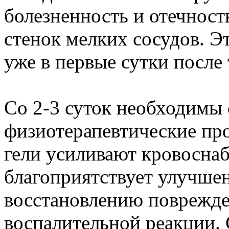
болезненность и отечность
стенок мелких сосудов. 
уже в первые сутки после
Со 2-3 суток необходимы
физиотерапевтические пр
гели усиливают кровоснаб
благоприятствует улучше
восстановлению поврежд
воспалительной реакции.